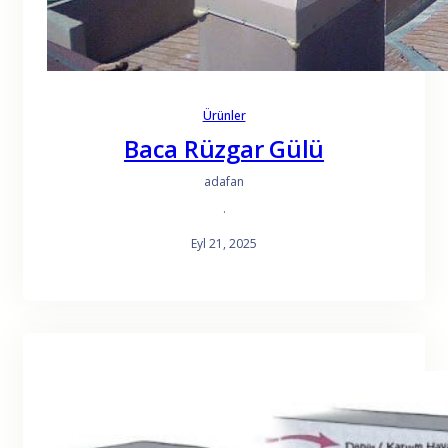
Ürünler
Baca Rüzgar Gülü
adafan
·
Eyl 21, 2025