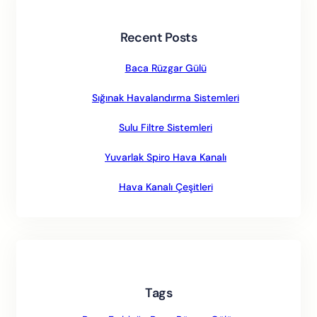
Recent Posts
Baca Rüzgar Gülü
Sığınak Havalandırma Sistemleri
Sulu Filtre Sistemleri
Yuvarlak Spiro Hava Kanalı
Hava Kanalı Çeşitleri
Tags