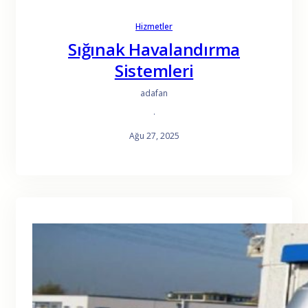
Hizmetler
Sığınak Havalandırma
Sistemleri
adafan
·
Ağu 27, 2025