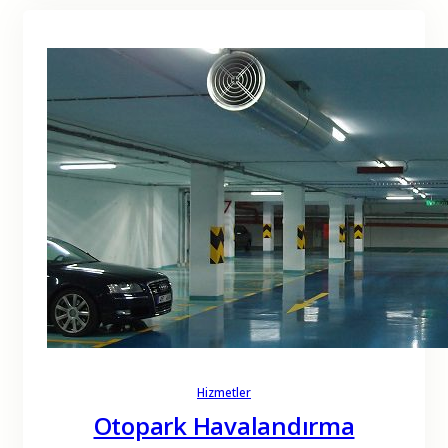
Hizmetler
Otopark Havalandırma