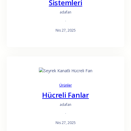
Sistemleri
adafan
·
Nis 27, 2025
Ürünler
Hücreli Fanlar
adafan
·
Nis 27, 2025