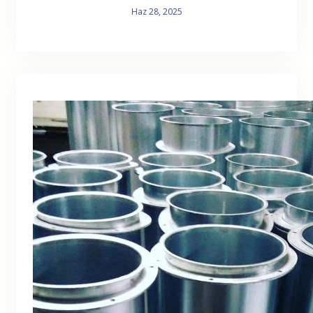
Haz 28, 2025