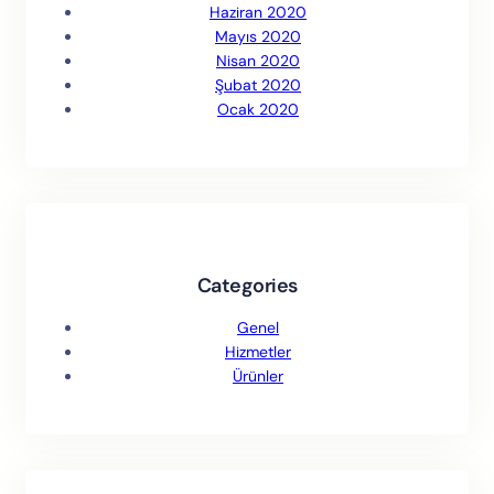
Haziran 2020
Mayıs 2020
Nisan 2020
Şubat 2020
Ocak 2020
Categories
Genel
Hizmetler
Ürünler