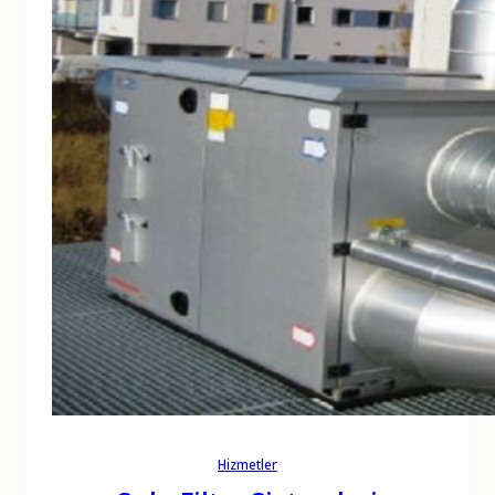
Hizmetler