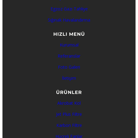
Egzoz Gazı Tahliye
Sığınak Havalandırma
HIZLI MENÜ
Kurumsal
Referanslar
Foto Galeri
İletişim
ÜRÜNLER
Akrobat Kol
Jet Plus Filtre
Karbon Filtre
Hücreli Fanlar